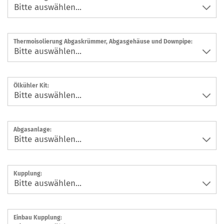
Thermoisolierung Abgaskrümmer, Abgasgehäuse und Downpipe:
Ölkühler Kit:
Abgasanlage:
Kupplung:
Einbau Kupplung: