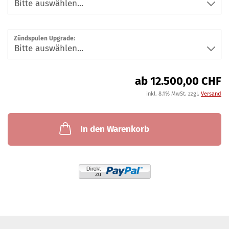
Zündspulen Upgrade:
ab 12.500,00 CHF
inkl. 8.1% MwSt. zzgl.
Versand
In den Warenkorb