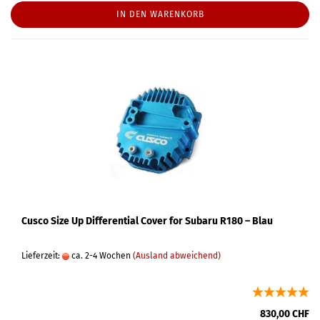
IN DEN WARENKORB
Cusco Size Up Differential Cover for Subaru R180 – Blau
Lieferzeit:
ca. 2-4 Wochen
(Ausland abweichend)
830,00 CHF