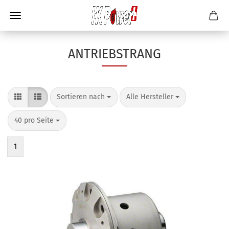
ANTRIEBSTRANG
Sortieren nach
Alle Hersteller
40 pro Seite
1