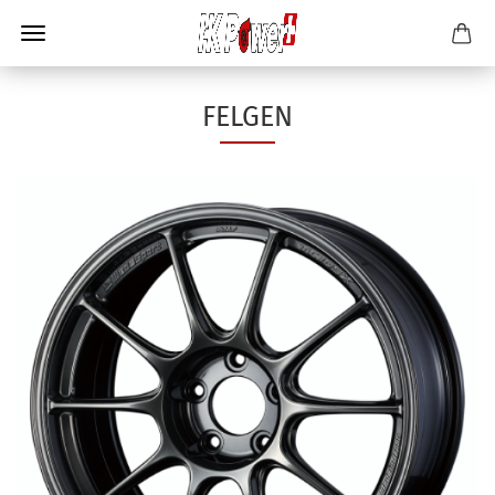
FELGEN