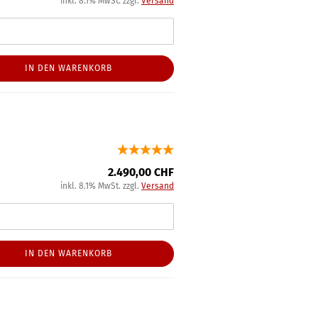
inkl. 8.1% MwSt. zzgl.
Versand
IN DEN WARENKORB
2.490,00 CHF
inkl. 8.1% MwSt. zzgl.
Versand
IN DEN WARENKORB