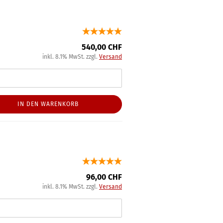
540,00 CHF
inkl. 8.1% MwSt. zzgl.
Versand
IN DEN WARENKORB
96,00 CHF
inkl. 8.1% MwSt. zzgl.
Versand