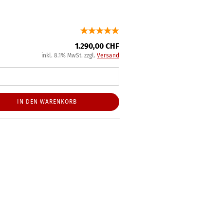
1.290,00 CHF
inkl. 8.1% MwSt. zzgl.
Versand
IN DEN WARENKORB