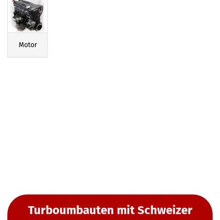
Motor
Turboumbauten mit Schweizer