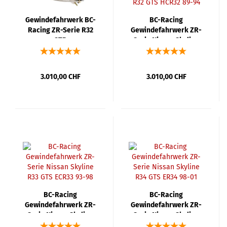
Gewindefahrwerk BC-
BC-Racing
Racing ZR-Serie R32
Gewindefahrwerk ZR-
GTR
Serie Nissan Skyline
R32 GTS HCR32 89-94
3.010,00 CHF
3.010,00 CHF
BC-Racing
BC-Racing
Gewindefahrwerk ZR-
Gewindefahrwerk ZR-
Serie Nissan Skyline
Serie Nissan Skyline
R33 GTS ECR33 93-98
R34 GTS ER34 98-01