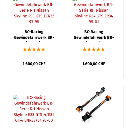
BC-Racing
BC-Racing
Gewindefahrwerk BR-
Gewindefahrwerk BR-
Serie RH Nissan
Serie RH Nissan
Skyline R33 GTS ECR33
Skyline R34 GTS ER34
93-98
98-01
1.600,00 CHF
1.600,00 CHF