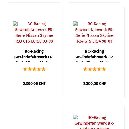
BC-Racing
BC-Racing
Gewindefahrwerk ER-
Gewindefahrwerk ER-
Serie Nissan Skyline
Serie Nissan Skyline
R33 GTS ECR33 93-98
R34 GTS ER34 98-01
2.300,00 CHF
2.300,00 CHF