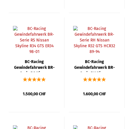
BC-Racing
BC-Racing
Gewindefahrwerk BR-
Gewindefahrwerk BR-
Serie RS Nissan
Serie RH Nissan
Skyline R34 GTS ER34
Skyline R32 GTS HCR32
98-01
89-94
1.500,00 CHF
1.600,00 CHF