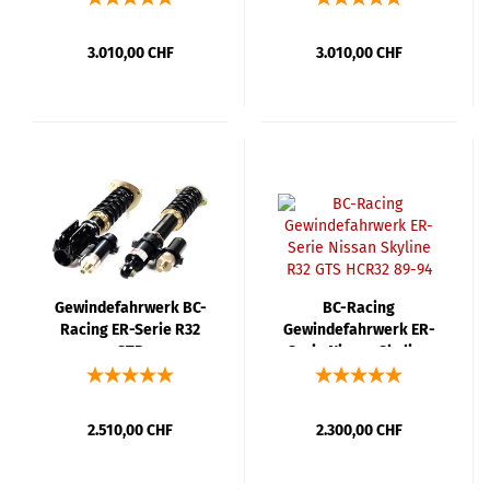
3.010,00 CHF
3.010,00 CHF
Gewindefahrwerk BC-
BC-Racing
Racing ER-Serie R32
Gewindefahrwerk ER-
GTR
Serie Nissan Skyline
R32 GTS HCR32 89-94
2.510,00 CHF
2.300,00 CHF