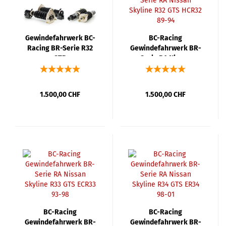
Gewindefahrwerk BC-
BC-Racing
Racing BR-Serie R32
Gewindefahrwerk BR-
GTR
Serie RA Nissan
Skyline R32 GTS HCR32
89-94
1.500,00 CHF
1.500,00 CHF
BC-Racing
BC-Racing
Gewindefahrwerk BR-
Gewindefahrwerk BR-