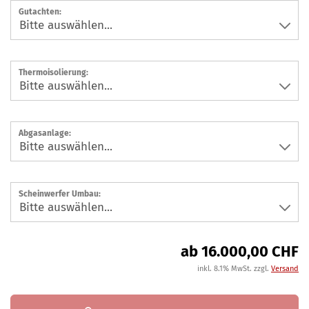
Gutachten:
Thermoisolierung:
Abgasanlage:
Scheinwerfer Umbau:
ab 16.000,00 CHF
inkl. 8.1% MwSt. zzgl.
Versand