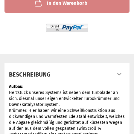
In den Warenkorb
BESCHREIBUNG
Aufbau:
Herzstück unseres Systems ist neben dem Turbolader an
sich, diesmal unser eigen entwickelter Turbokrümmer und
Down/Katalysator System.
Krümmer: Hier haben wir eine Schweißkonstruktion aus
dickwandigen und warmfesten Edelstahl entwickelt, welches
die Abgase gleichmäßig und gerichtet auf kürzesten Wegen
auf den aus dem vollen gespanten TwinScroll T4