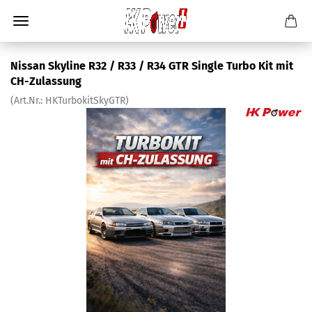
Nissan Skyline R32 / R33 / R34 GTR Single Turbo Kit mit
CH-Zulassung
(Art.Nr.:
HKTurbokitSkyGTR
)